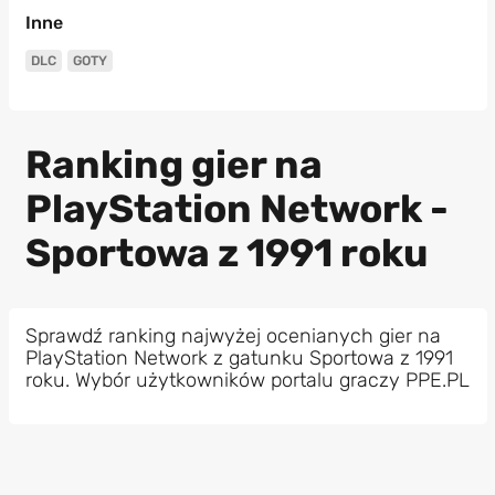
Inne
DLC
GOTY
Ranking gier na
PlayStation Network -
Sportowa z 1991 roku
Sprawdź ranking najwyżej ocenianych gier na
PlayStation Network z gatunku Sportowa z 1991
roku. Wybór użytkowników portalu graczy PPE.PL