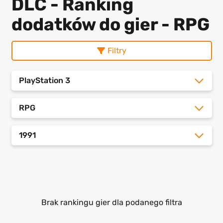
DLC - Ranking
dodatków do gier - RPG
Filtry
PlayStation 3
RPG
1991
Brak rankingu gier dla podanego filtra