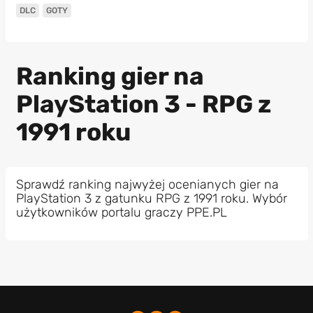
DLC
GOTY
Ranking gier na
PlayStation 3 - RPG z
1991 roku
Sprawdź ranking najwyżej ocenianych gier na
PlayStation 3 z gatunku RPG z 1991 roku. Wybór
użytkowników portalu graczy PPE.PL