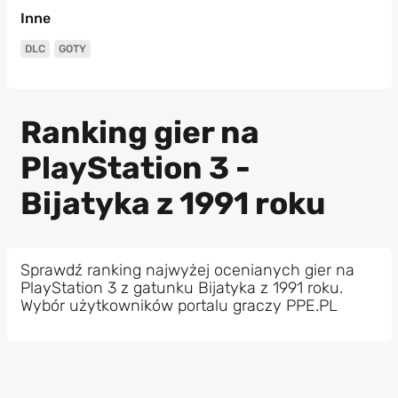
Inne
DLC
GOTY
Ranking gier na
PlayStation 3 -
Bijatyka z 1991 roku
Sprawdź ranking najwyżej ocenianych gier na
PlayStation 3 z gatunku Bijatyka z 1991 roku.
Wybór użytkowników portalu graczy PPE.PL