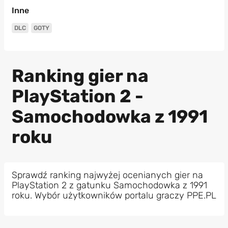
Inne
DLC
GOTY
Ranking gier na
PlayStation 2 -
Samochodowka z 1991
roku
Sprawdź ranking najwyżej ocenianych gier na
PlayStation 2 z gatunku Samochodowka z 1991
roku. Wybór użytkowników portalu graczy PPE.PL