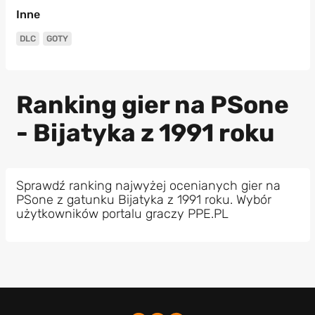
Inne
DLC
GOTY
Ranking gier na PSone
- Bijatyka z 1991 roku
Sprawdź ranking najwyżej ocenianych gier na
PSone z gatunku Bijatyka z 1991 roku. Wybór
użytkowników portalu graczy PPE.PL