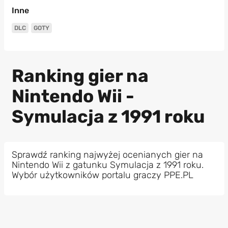
Inne
DLC
GOTY
Ranking gier na
Nintendo Wii -
Symulacja z 1991 roku
Sprawdź ranking najwyżej ocenianych gier na
Nintendo Wii z gatunku Symulacja z 1991 roku.
Wybór użytkowników portalu graczy PPE.PL