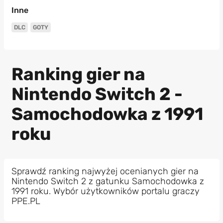
Inne
DLC
GOTY
Ranking gier na
Nintendo Switch 2 -
Samochodowka z 1991
roku
Sprawdź ranking najwyżej ocenianych gier na
Nintendo Switch 2 z gatunku Samochodowka z
1991 roku. Wybór użytkowników portalu graczy
PPE.PL