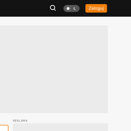
Zaloguj