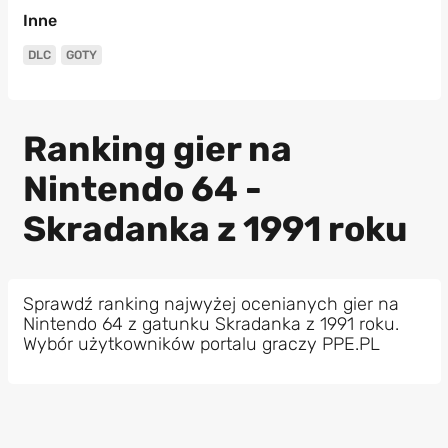
Inne
DLC
GOTY
Ranking gier na
Nintendo 64 -
Skradanka z 1991 roku
Sprawdź ranking najwyżej ocenianych gier na
Nintendo 64 z gatunku Skradanka z 1991 roku.
Wybór użytkowników portalu graczy PPE.PL