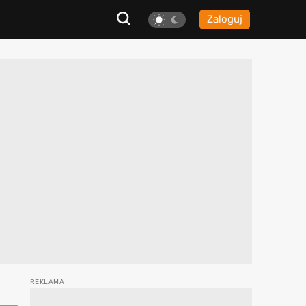
Zaloguj