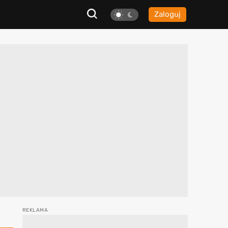
Zaloguj