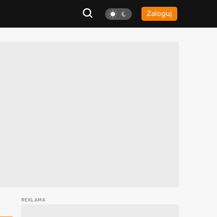
Zaloguj