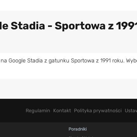
le Stadia - Sportowa z 199
na Google Stadia z gatunku Sportowa z 1991 roku. Wyb
Regulamin
Kontakt
Polityka prywatności
Usta
Poradniki