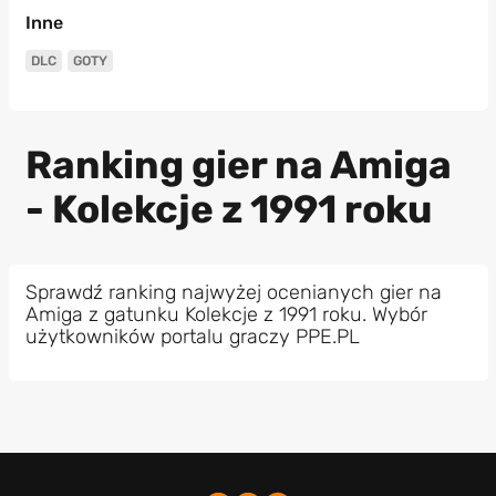
Inne
DLC
GOTY
Ranking gier na Amiga
- Kolekcje z 1991 roku
Sprawdź ranking najwyżej ocenianych gier na
Amiga z gatunku Kolekcje z 1991 roku. Wybór
użytkowników portalu graczy PPE.PL