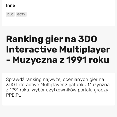
Inne
DLC
GOTY
Ranking gier na 3DO
Interactive Multiplayer
- Muzyczna z 1991 roku
Sprawdź ranking najwyżej ocenianych gier na
3DO Interactive Multiplayer z gatunku Muzyczna
z 1991 roku. Wybór użytkowników portalu graczy
PPE.PL