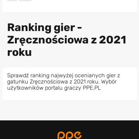
Ranking gier -
Zręcznościowa z 2021
roku
Sprawdź ranking najwyżej ocenianych gier z
gatunku Zręcznościowa z 2021 roku. Wybór
użytkowników portalu graczy PPE.PL