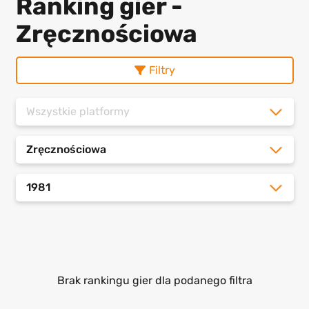
Ranking gier -
Zręcznościowa
Filtry
Wszystkie platformy
Zręcznościowa
1981
Brak rankingu gier dla podanego filtra