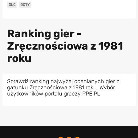
DLC
GOTY
Ranking gier -
Zręcznościowa z 1981
roku
Sprawdź ranking najwyżej ocenianych gier z
gatunku Zręcznościowa z 1981 roku. Wybór
użytkowników portalu graczy PPE.PL