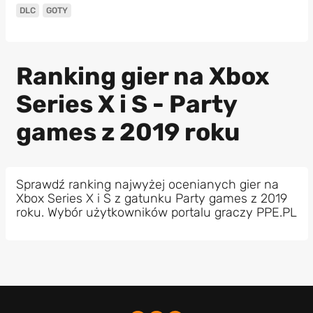
DLC
GOTY
Ranking gier na Xbox
Series X i S - Party
games z 2019 roku
Sprawdź ranking najwyżej ocenianych gier na
Xbox Series X i S z gatunku Party games z 2019
roku. Wybór użytkowników portalu graczy PPE.PL