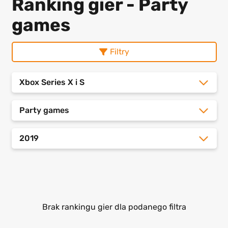
Ranking gier - Party
games
Filtry
Xbox Series X i S
Party games
2019
Brak rankingu gier dla podanego filtra