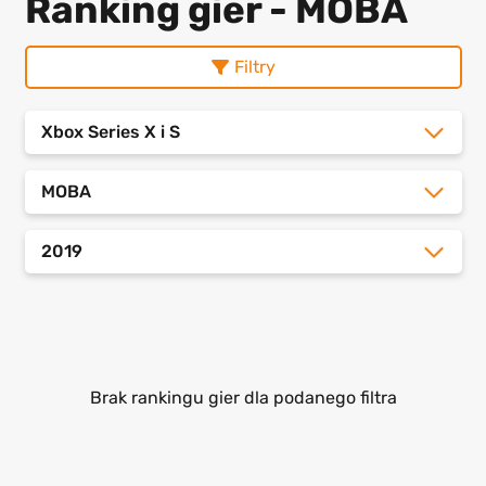
Ranking gier - MOBA
Filtry
Xbox Series X i S
MOBA
2019
Brak rankingu gier dla podanego filtra