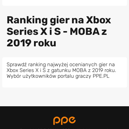
Ranking gier na Xbox
Series X i S - MOBA z
2019 roku
Sprawdź ranking najwyżej ocenianych gier na
Xbox Series X i S z gatunku MOBA z 2019 roku.
Wybór użytkowników portalu graczy PPE.PL