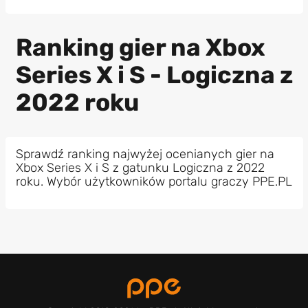
Ranking gier na Xbox
Series X i S - Logiczna z
2022 roku
Sprawdź ranking najwyżej ocenianych gier na
Xbox Series X i S z gatunku Logiczna z 2022
roku. Wybór użytkowników portalu graczy PPE.PL