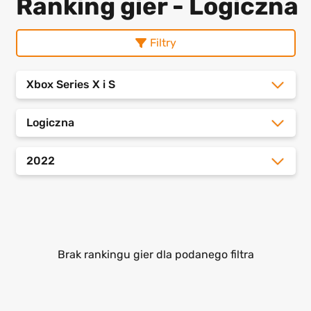
Ranking gier - Logiczna
Filtry
Xbox Series X i S
Logiczna
2022
Brak rankingu gier dla podanego filtra