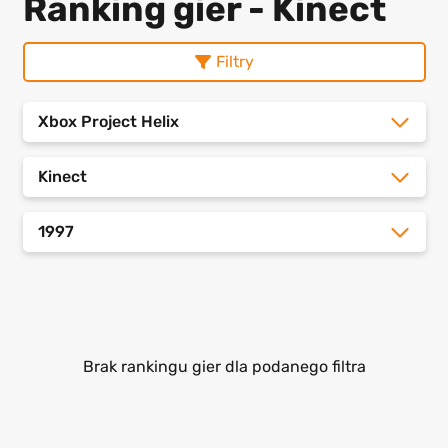
Ranking gier - Kinect
Filtry
Xbox Project Helix
Kinect
1997
Brak rankingu gier dla podanego filtra