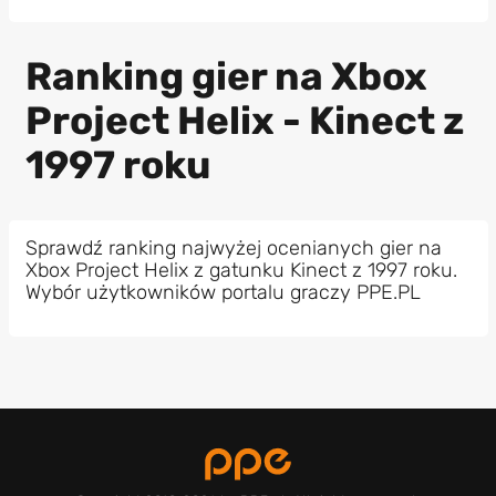
Ranking gier na Xbox
Project Helix - Kinect z
1997 roku
Sprawdź ranking najwyżej ocenianych gier na
Xbox Project Helix z gatunku Kinect z 1997 roku.
Wybór użytkowników portalu graczy PPE.PL