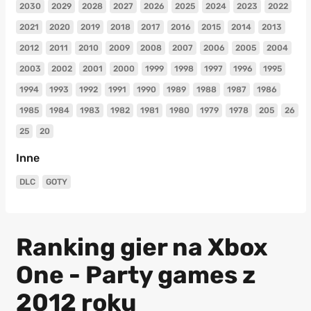
2030
2029
2028
2027
2026
2025
2024
2023
2022
2021
2020
2019
2018
2017
2016
2015
2014
2013
2012
2011
2010
2009
2008
2007
2006
2005
2004
2003
2002
2001
2000
1999
1998
1997
1996
1995
1994
1993
1992
1991
1990
1989
1988
1987
1986
1985
1984
1983
1982
1981
1980
1979
1978
205
26
25
20
Inne
DLC
GOTY
Ranking gier na Xbox
One - Party games z
2012 roku