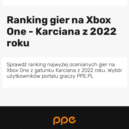
Ranking gier na Xbox
One - Karciana z 2022
roku
Sprawdź ranking najwyżej ocenianych gier na
Xbox One z gatunku Karciana z 2022 roku. Wybór
użytkowników portalu graczy PPE.PL