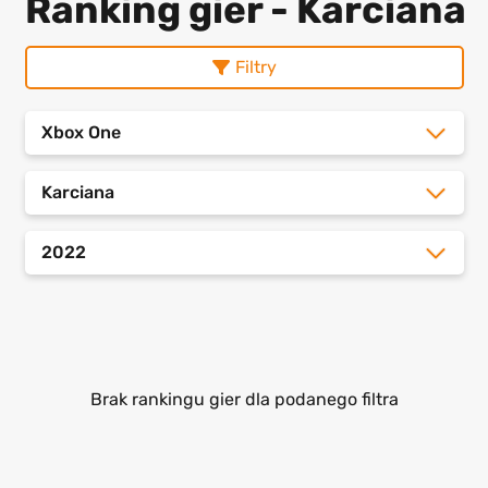
Ranking gier - Karciana
Filtry
Xbox One
Karciana
2022
Brak rankingu gier dla podanego filtra