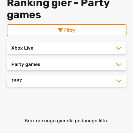
Ranking gier - Party
games
Filtry
Xbox Live
Party games
1997
Brak rankingu gier dla podanego filtra