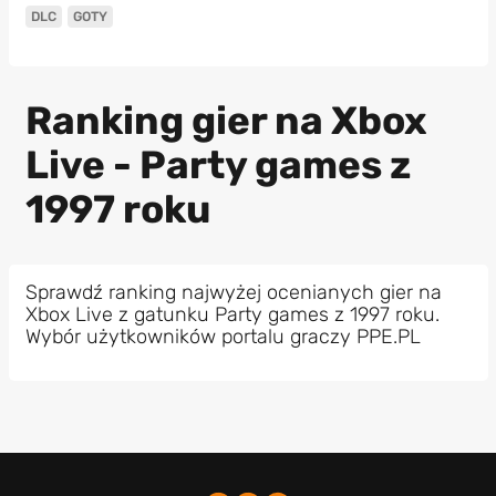
DLC
GOTY
Ranking gier na Xbox
Live - Party games z
1997 roku
Sprawdź ranking najwyżej ocenianych gier na
Xbox Live z gatunku Party games z 1997 roku.
Wybór użytkowników portalu graczy PPE.PL