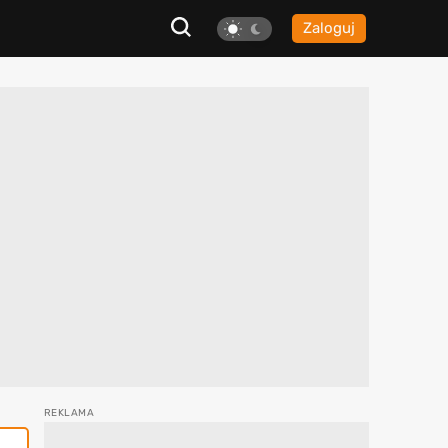
Zaloguj