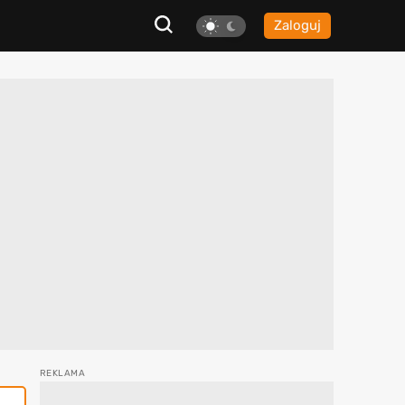
Zaloguj