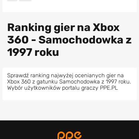
Ranking gier na Xbox
360 - Samochodowka z
1997 roku
Sprawdź ranking najwyżej ocenianych gier na
Xbox 360 z gatunku Samochodowka z 1997 roku.
Wybór użytkowników portalu graczy PPE.PL