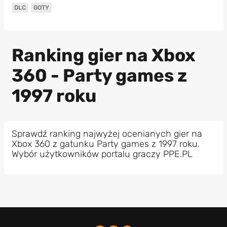
DLC
GOTY
Ranking gier na Xbox
360 - Party games z
1997 roku
Sprawdź ranking najwyżej ocenianych gier na
Xbox 360 z gatunku Party games z 1997 roku.
Wybór użytkowników portalu graczy PPE.PL