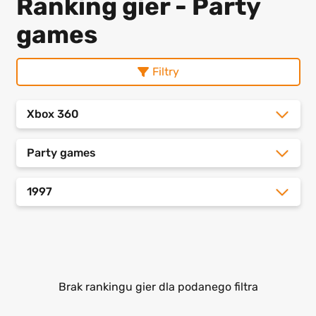
Ranking gier - Party
games
Filtry
Xbox 360
Party games
1997
Brak rankingu gier dla podanego filtra