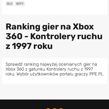
DLC
GOTY
Ranking gier na Xbox
360 - Kontrolery ruchu
z 1997 roku
Sprawdź ranking najwyżej ocenianych gier na
Xbox 360 z gatunku Kontrolery ruchu z 1997
roku. Wybór użytkowników portalu graczy PPE.PL