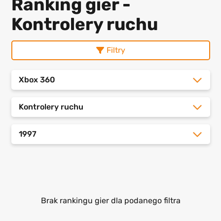
Ranking gier -
Kontrolery ruchu
Filtry
Xbox 360
Kontrolery ruchu
1997
Brak rankingu gier dla podanego filtra