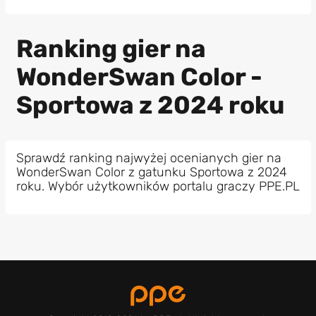
Ranking gier na
WonderSwan Color -
Sportowa z 2024 roku
Sprawdź ranking najwyżej ocenianych gier na
WonderSwan Color z gatunku Sportowa z 2024
roku. Wybór użytkowników portalu graczy PPE.PL