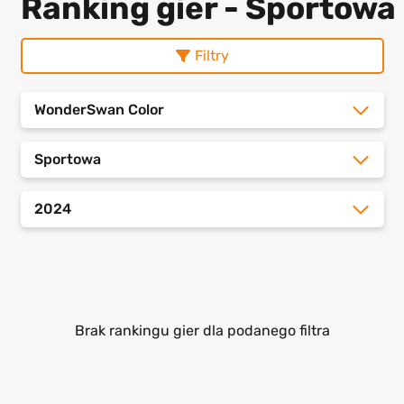
Ranking gier - Sportowa
Filtry
WonderSwan Color
Sportowa
2024
Brak rankingu gier dla podanego filtra