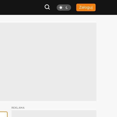
Zaloguj