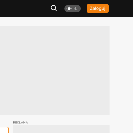
Zaloguj