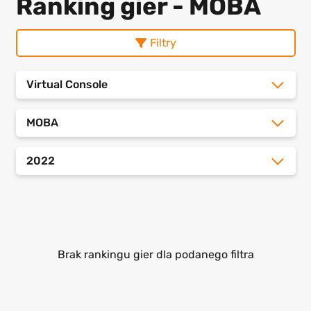
Ranking gier - MOBA
Filtry
Virtual Console
MOBA
2022
Brak rankingu gier dla podanego filtra