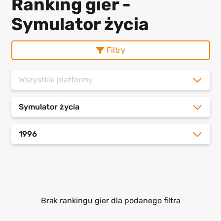
Ranking gier -
Symulator życia
Filtry
Wszystkie platformy
Symulator życia
1996
Brak rankingu gier dla podanego filtra