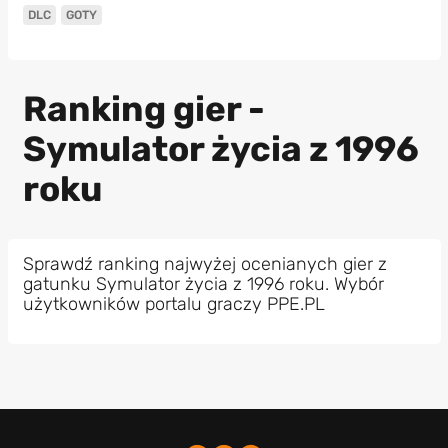
DLC
GOTY
Ranking gier -
Symulator życia z 1996
roku
Sprawdź ranking najwyżej ocenianych gier z
gatunku Symulator życia z 1996 roku. Wybór
użytkowników portalu graczy PPE.PL