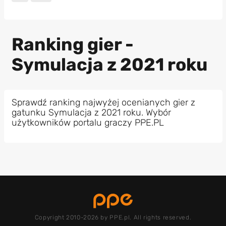
Ranking gier -
Symulacja z 2021 roku
Sprawdź ranking najwyżej ocenianych gier z
gatunku Symulacja z 2021 roku. Wybór
użytkowników portalu graczy PPE.PL
Copyright 2010-2026 by PPE.pl. All rights reserved.