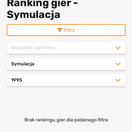
Ranking gier -
Symulacja
Filtry
Wszystkie platformy
Symulacja
1995
Brak rankingu gier dla podanego filtra