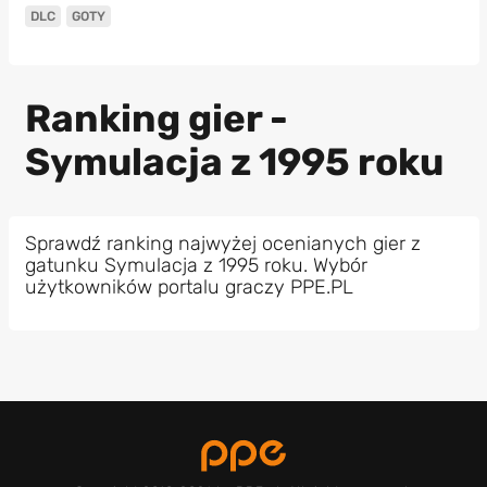
DLC
GOTY
Ranking gier -
Symulacja z 1995 roku
Sprawdź ranking najwyżej ocenianych gier z
gatunku Symulacja z 1995 roku. Wybór
użytkowników portalu graczy PPE.PL