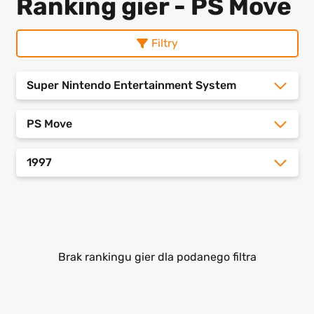
Ranking gier - PS Move
Filtry
Super Nintendo Entertainment System
PS Move
1997
Brak rankingu gier dla podanego filtra