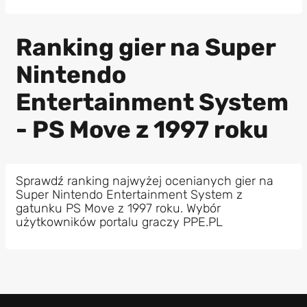
Ranking gier na Super
Nintendo
Entertainment System
- PS Move z 1997 roku
Sprawdź ranking najwyżej ocenianych gier na
Super Nintendo Entertainment System z
gatunku PS Move z 1997 roku. Wybór
użytkowników portalu graczy PPE.PL