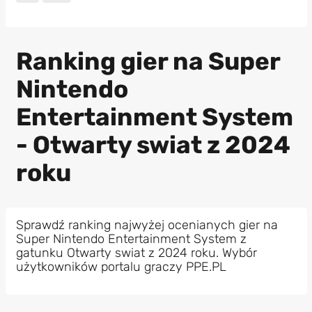
Ranking gier na Super
Nintendo
Entertainment System
- Otwarty swiat z 2024
roku
Sprawdź ranking najwyżej ocenianych gier na
Super Nintendo Entertainment System z
gatunku Otwarty swiat z 2024 roku. Wybór
użytkowników portalu graczy PPE.PL