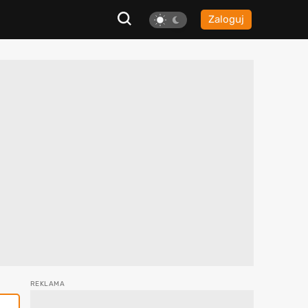
Zaloguj