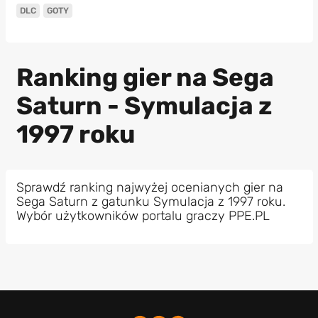
DLC
GOTY
Ranking gier na Sega
Saturn - Symulacja z
1997 roku
Sprawdź ranking najwyżej ocenianych gier na
Sega Saturn z gatunku Symulacja z 1997 roku.
Wybór użytkowników portalu graczy PPE.PL