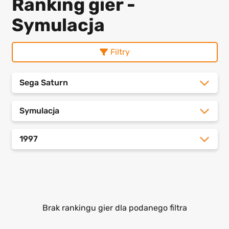
Ranking gier -
Symulacja
Filtry
Sega Saturn
Symulacja
1997
Brak rankingu gier dla podanego filtra