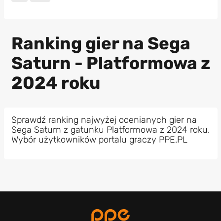
Ranking gier na Sega
Saturn - Platformowa z
2024 roku
Sprawdź ranking najwyżej ocenianych gier na
Sega Saturn z gatunku Platformowa z 2024 roku.
Wybór użytkowników portalu graczy PPE.PL