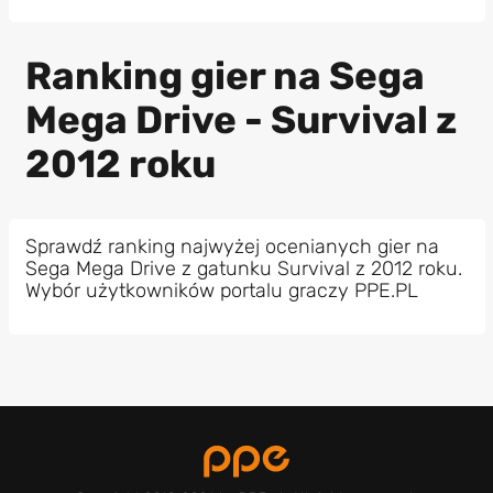
Ranking gier na Sega
Mega Drive - Survival z
2012 roku
Sprawdź ranking najwyżej ocenianych gier na
Sega Mega Drive z gatunku Survival z 2012 roku.
Wybór użytkowników portalu graczy PPE.PL