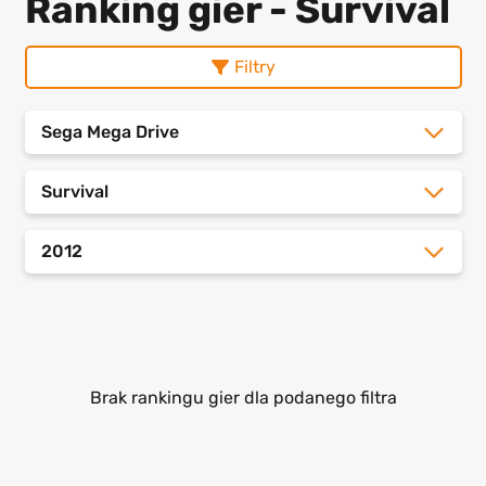
Ranking gier - Survival
Filtry
Sega Mega Drive
Survival
2012
Brak rankingu gier dla podanego filtra