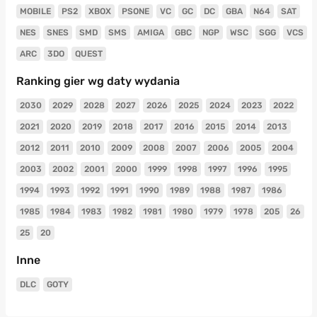
MOBILE
PS2
XBOX
PSONE
VC
GC
DC
GBA
N64
SAT
NES
SNES
SMD
SMS
AMIGA
GBC
NGP
WSC
SGG
VCS
ARC
3DO
QUEST
Ranking gier wg daty wydania
2030
2029
2028
2027
2026
2025
2024
2023
2022
2021
2020
2019
2018
2017
2016
2015
2014
2013
2012
2011
2010
2009
2008
2007
2006
2005
2004
2003
2002
2001
2000
1999
1998
1997
1996
1995
1994
1993
1992
1991
1990
1989
1988
1987
1986
1985
1984
1983
1982
1981
1980
1979
1978
205
26
25
20
Inne
DLC
GOTY