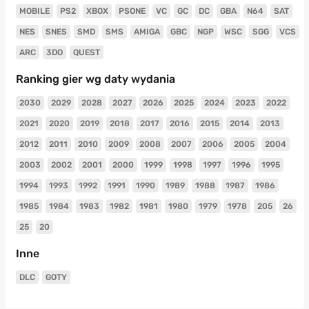
MOBILE
PS2
XBOX
PSONE
VC
GC
DC
GBA
N64
SAT
NES
SNES
SMD
SMS
AMIGA
GBC
NGP
WSC
SGG
VCS
ARC
3DO
QUEST
Ranking gier wg daty wydania
2030
2029
2028
2027
2026
2025
2024
2023
2022
2021
2020
2019
2018
2017
2016
2015
2014
2013
2012
2011
2010
2009
2008
2007
2006
2005
2004
2003
2002
2001
2000
1999
1998
1997
1996
1995
1994
1993
1992
1991
1990
1989
1988
1987
1986
1985
1984
1983
1982
1981
1980
1979
1978
205
26
25
20
Inne
DLC
GOTY