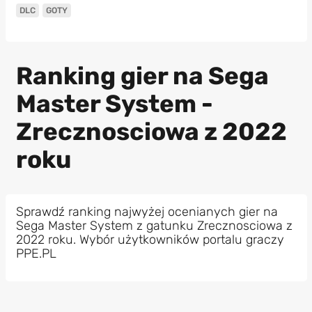
DLC
GOTY
Ranking gier na Sega
Master System -
Zrecznosciowa z 2022
roku
Sprawdź ranking najwyżej ocenianych gier na
Sega Master System z gatunku Zrecznosciowa z
2022 roku. Wybór użytkowników portalu graczy
PPE.PL