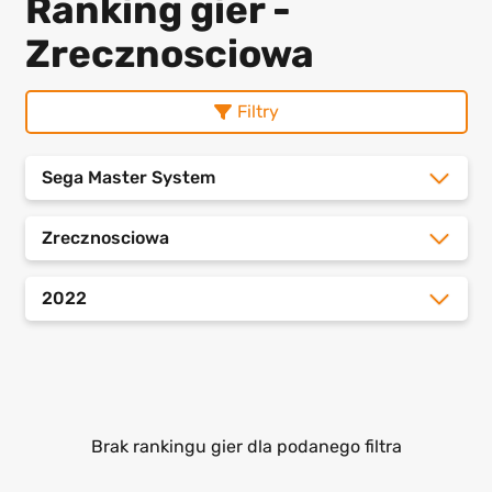
Ranking gier -
Zrecznosciowa
Filtry
Sega Master System
Zrecznosciowa
2022
Brak rankingu gier dla podanego filtra