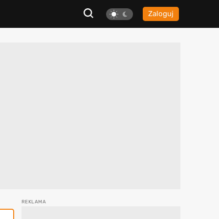
Zaloguj