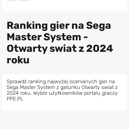
Ranking gier na Sega
Master System -
Otwarty swiat z 2024
roku
Sprawdź ranking najwyżej ocenianych gier na
Sega Master System z gatunku Otwarty swiat z
2024 roku. Wybór użytkowników portalu graczy
PPE.PL