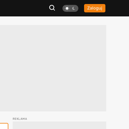
Zaloguj