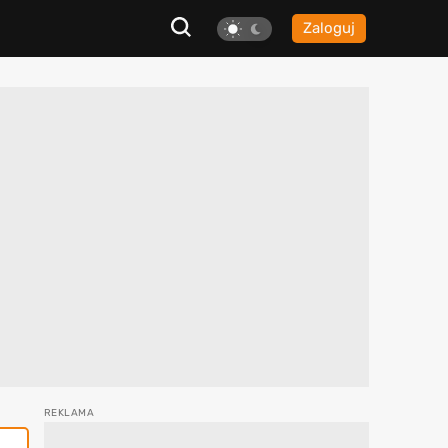
Zaloguj