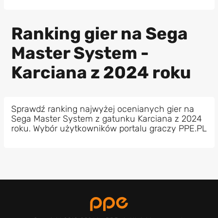
Ranking gier na Sega
Master System -
Karciana z 2024 roku
Sprawdź ranking najwyżej ocenianych gier na
Sega Master System z gatunku Karciana z 2024
roku. Wybór użytkowników portalu graczy PPE.PL