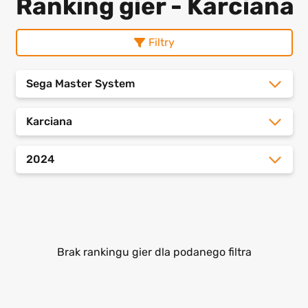
Ranking gier - Karciana
Filtry
Sega Master System
Karciana
2024
Brak rankingu gier dla podanego filtra