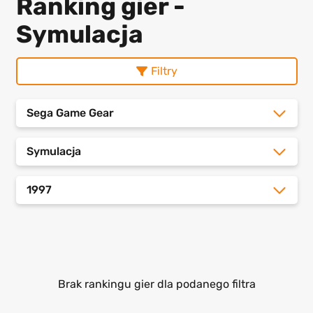
Ranking gier -
Symulacja
Filtry
Sega Game Gear
Symulacja
1997
Brak rankingu gier dla podanego filtra