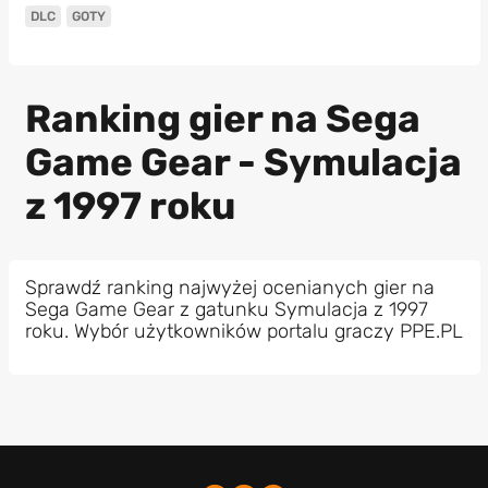
DLC
GOTY
Ranking gier na Sega
Game Gear - Symulacja
z 1997 roku
Sprawdź ranking najwyżej ocenianych gier na
Sega Game Gear z gatunku Symulacja z 1997
roku. Wybór użytkowników portalu graczy PPE.PL